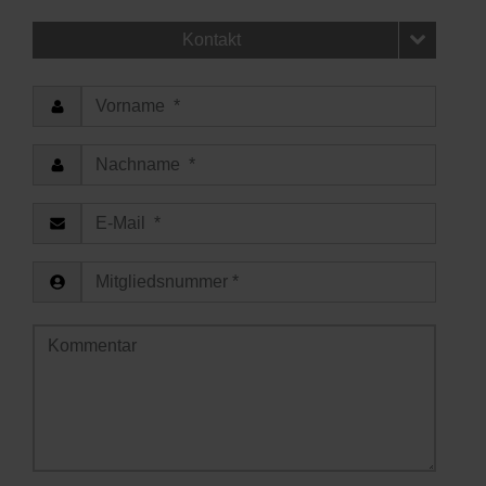
Kontakt