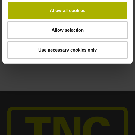
gelesen und akzeptiert zu haben. *
Allow all cookies
* = Pflichtfeld
Allow selection
Absenden
Use necessary cookies only