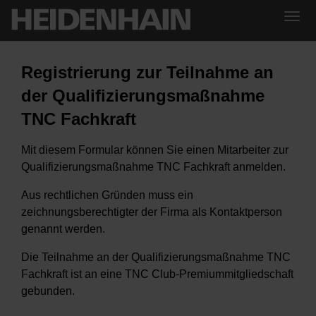
Registrierung zur Teilnahme an
der Qualifizierungsmaßnahme
TNC Fachkraft
Mit diesem Formular können Sie einen Mitarbeiter zur
Qualifizierungsmaßnahme TNC Fachkraft anmelden.
Aus rechtlichen Gründen muss ein
zeichnungsberechtigter der Firma als Kontaktperson
genannt werden.
Die Teilnahme an der Qualifizierungsmaßnahme TNC
Fachkraft ist an eine TNC Club-Premiummitgliedschaft
gebunden.