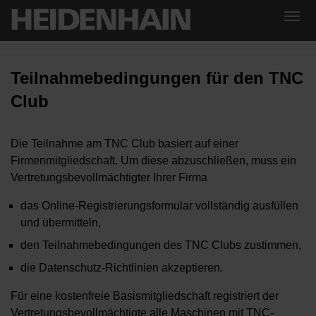
Teilnahmebedingungen für den TNC
Club
Die Teilnahme am TNC Club basiert auf einer
Firmenmitgliedschaft. Um diese abzuschließen, muss ein
Vertretungsbevollmächtigter Ihrer Firma
das Online-Registrierungsformular vollständig ausfüllen
und übermitteln,
den Teilnahmebedingungen des TNC Clubs zustimmen,
die Datenschutz-Richtlinien akzeptieren.
Für eine kostenfreie Basismitgliedschaft registriert der
Vertretungsbevollmächtigte alle Maschinen mit TNC-