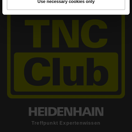
Use necessary cookies only
Treffpunkt Expertenwissen