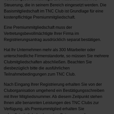
Steuerung, die in seinem Bereich eingesetzt werden. Die
Basismitgliedschaft im TNC Club ist Grundlage für eine
kostenpflichtige Premiummitgliedschaft.
Eine Premiummitgliedschaft muss der
Vertretungsbevollmächtigte Ihrer Firma im
Registrierungsantrag ausdrücklich separat bestätigen.
Hat Ihr Unternehmen mehr als 300 Mitarbeiter oder
unterschiedliche Firmenstandorte, so müssen Sie mehrere
Clubmitgliedschaften abschließen. Beachten Sie
diesbezüglich bitte die ausführlichen
Teilnahmebedingungen zum TNC Club.
Nach Eingang Ihrer Registrierung erhalten Sie von der
Cluborganisation umgehend ein Bestätigungsschreiben
mit Ihrer Mitgliedsnummer. Ab diesem Zeitpunkt stehen
Ihnen alle benannten Leistungen des TNC Clubs zur
Verfügung, als Premiummitglied erhalten Sie