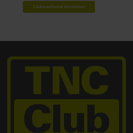
Clubinarthema einreichen