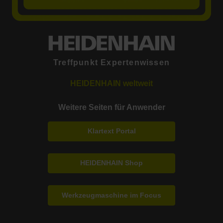
Treffpunkt Expertenwissen
HEIDENHAIN weltweit
Weitere Seiten für Anwender
Klartext Portal
HEIDENHAIN Shop
Werkzeugmaschine im Focus