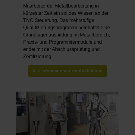
Mitarbeiter der Metallbearbeitung in
kürzester Zeit ein solides Wissen an der
TNC Steuerung. Das mehrstufige
Qualifizierungsprogramm beinhaltet eine
Grundlagenausbildung im Metallbereich,
Praxis- und Programmiermodule und
endet mit der Abschlussprüfung und
Zertifizierung.
Alle Informationen zur Ausbildung