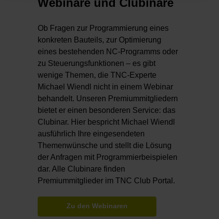
Webinare und Clubinare
Ob Fragen zur Programmierung eines
konkreten Bauteils, zur Optimierung
eines bestehenden NC-Programms oder
zu Steuerungsfunktionen – es gibt
wenige Themen, die TNC-Experte
Michael Wiendl nicht in einem Webinar
behandelt. Unseren Premiummitgliedern
bietet er einen besonderen Service: das
Clubinar. Hier bespricht Michael Wiendl
ausführlich Ihre eingesendeten
Themenwünsche und stellt die Lösung
der Anfragen mit Programmierbeispielen
dar. Alle Clubinare finden
Premiummitglieder im TNC Club Portal.
Zu den Webinaren