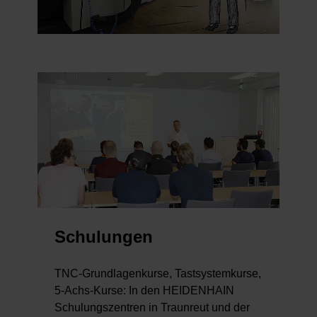
Schulungen
TNC-Grundlagenkurse, Tastsystemkurse,
5-Achs-Kurse: In den HEIDENHAIN
Schulungszentren in Traunreut und der