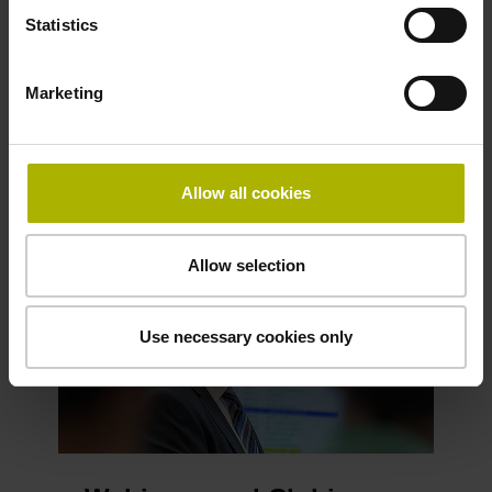
Statistics
Marketing
Allow all cookies
Allow selection
Use necessary cookies only