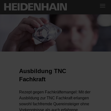
Ausbildung TNC
Fachkraft
Rezept gegen Fachkräftemangel: Mit der
Ausbildung zur TNC Fachkraft erlangen
sowohl fachfremde Quereinsteiger ohne
Vorkenntnisse als auch erfahrene